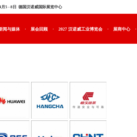
年4月5 - 8日 德国汉诺威国际展览中心
·
·
·
·
新闻与媒体
展会回顾
2027 汉诺威工业博览会
展商中心