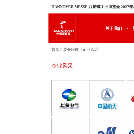
HANNOVER MESSE-汉诺威工业博览会 2027
·
关于我们
首页
> 展会回顾 >
企业风采
企业风采