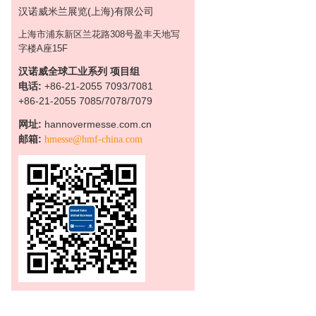
汉诺威米兰展览(上海)有限公司
上海市浦东新区兰花路308号盈丰天地写
字楼A座15F
汉诺威全球工业系列 项目组
电话:
+86-21-2055 7093/
7081
+86-21-2055 7085/7078/7079
网址:
hannovermesse.com.cn
邮箱:
hmesse@hmf-china.com