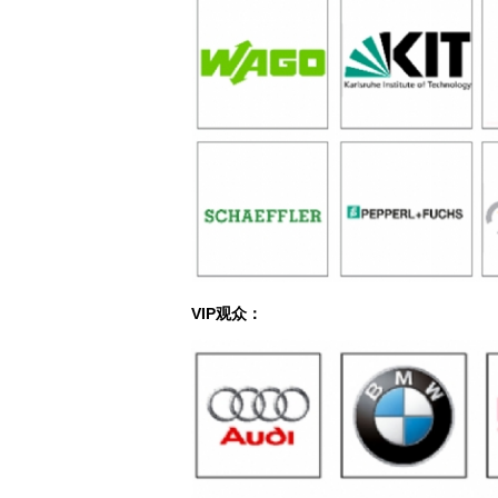
VIP观众：