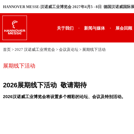
HANNOVER MESSE-汉诺威工业博览会 2027年4月5 - 8日 德国汉诺威国
·
·
关于我们
新闻与媒体
展会回顾
首页
> 2027 汉诺威工业博览会 > 会议及论坛 >
展期线下活动
展期线下活动
2026展期线下活动 敬请期待
2026汉诺威工业博览会将设置多个精彩的论坛、会议及特别活动。