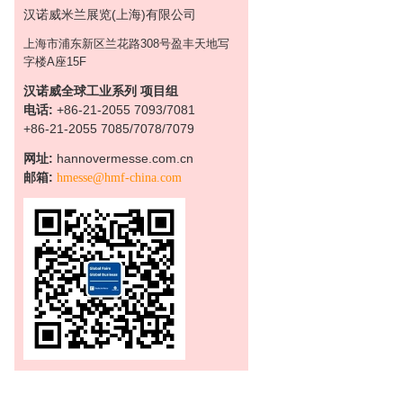
汉诺威米兰展览(上海)有限公司
上海市浦东新区兰花路308号盈丰天地写
字楼A座15F
汉诺威全球工业系列 项目组
电话:
+86-21-2055 7093/
7081
+86-21-2055 7085/7078/7079
网址:
hannovermesse.com.cn
邮箱:
hmesse@hmf-china.com