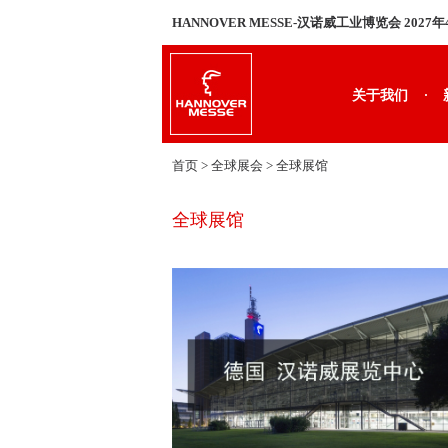
HANNOVER MESSE-汉诺威工业博览会 2027
·
关于我们
首页
> 全球展会 >
全球展馆
全球展馆